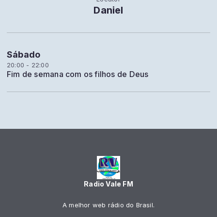
Daniel
Sábado
20:00 - 22:00
Fim de semana com os filhos de Deus
Radio Vale FM
A melhor web rádio do Brasil.