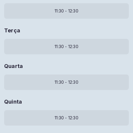
11:30 - 12:30
Terça
11:30 - 12:30
Quarta
11:30 - 12:30
Quinta
11:30 - 12:30