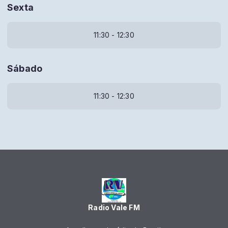
Sexta
11:30 - 12:30
Sábado
11:30 - 12:30
Radio Vale FM